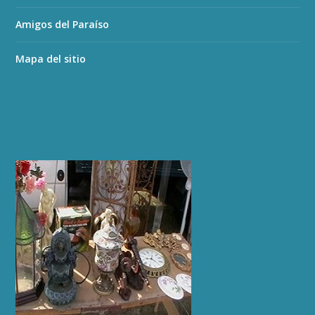
Amigos del Paraíso
Mapa del sitio