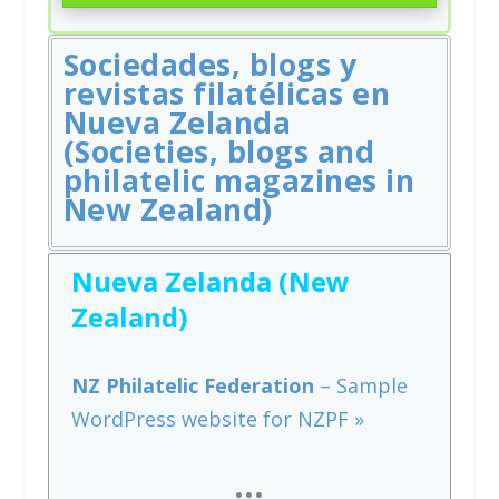
Sociedades, blogs y
revistas filatélicas en
Nueva Zelanda
(Societies, blogs and
philatelic magazines in
New Zealand)
Nueva Zelanda (New
Zealand)
NZ Philatelic Federation
– Sample
WordPress website for NZPF »
…