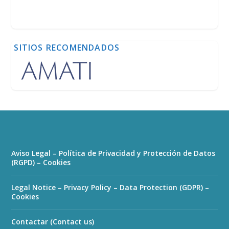
SITIOS RECOMENDADOS
Aviso Legal – Política de Privacidad y Protección de Datos
(RGPD) – Cookies
Legal Notice – Privacy Policy – Data Protection (GDPR) –
Cookies
Contactar (Contact us)