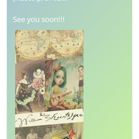
See you soon!!!