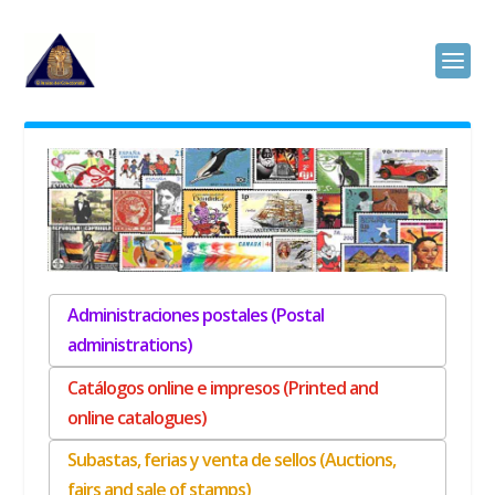
Administraciones postales (Postal
administrations)
Catálogos online e impresos (Printed and
online catalogues)
Subastas, ferias y venta de sellos (Auctions,
fairs and sale of stamps)