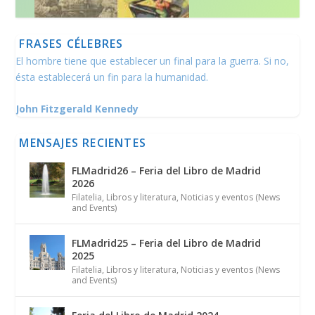
FRASES CÉLEBRES
El hombre tiene que establecer un final para la guerra. Si no,
ésta establecerá un fin para la humanidad.
John Fitzgerald Kennedy
MENSAJES RECIENTES
FLMadrid26 – Feria del Libro de Madrid
2026
Filatelia
,
Libros y literatura
,
Noticias y eventos (News
and Events)
FLMadrid25 – Feria del Libro de Madrid
2025
Filatelia
,
Libros y literatura
,
Noticias y eventos (News
and Events)