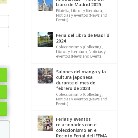
Libro de Madrid 2025
Filatelia
,
Libros y literatura
,
Noticias y eventos (News and
Events)
Feria del Libro de Madrid
2024
Coleccionismo (Collecting)
,
Libros y literatura
,
Noticias y
eventos (News and Events)
Salones del manga y la
cultura japonesa
durante el mes de
febrero de 2023
Coleccionismo (Collecting)
,
Noticias y eventos (News and
Events)
Ferias y eventos
relacionados con el
coleccionismo en el
Recinto Ferial del IFEMA