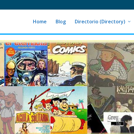
Home
Blog
Directorio (Directory)