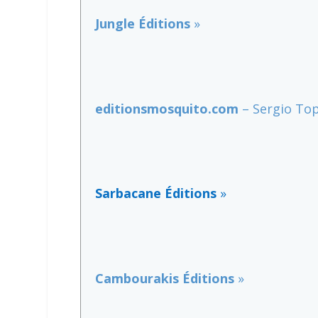
Jungle Éditions
»
editionsmosquito.com
– Sergio Top
Sarbacane Éditions
»
Cambourakis Éditions
»