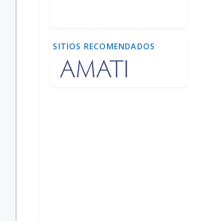
SITIOS RECOMENDADOS