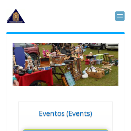
Eventos (Events)