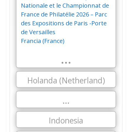
Nationale et le Championnat de
France de Philatélie 2026 – Parc
des Expositions de Paris -Porte
de Versailles
Francia (France)
…
Holanda (Netherland)
…
Indonesia