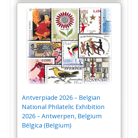
Antverpiade 2026 – Belgian
National Philatelic Exhibition
2026 – Antwerpen, Belgium
Bélgica (Belgium)