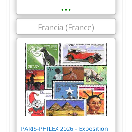
…
Francia (France)
PARIS-PHILEX 2026 – Exposition