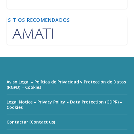
SITIOS RECOMENDADOS
Aviso Legal – Política de Privacidad y Protección de Datos
(RGPD) – Cookies
Legal Notice – Privacy Policy – Data Protection (GDPR) –
Cookies
Contactar (Contact us)