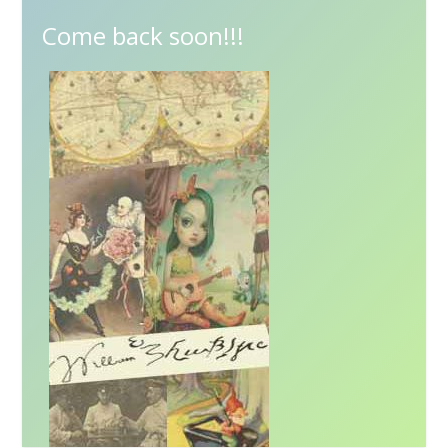
Come back soon!!!