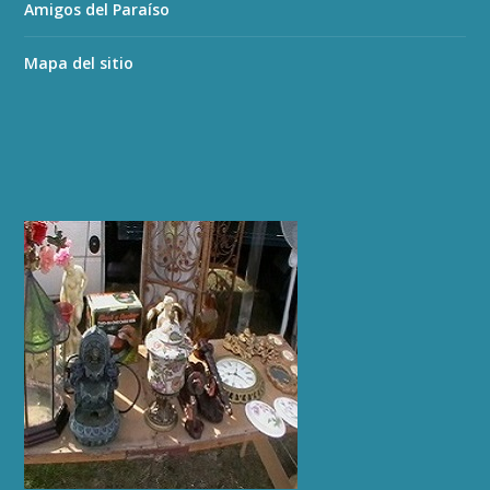
Amigos del Paraíso
Mapa del sitio