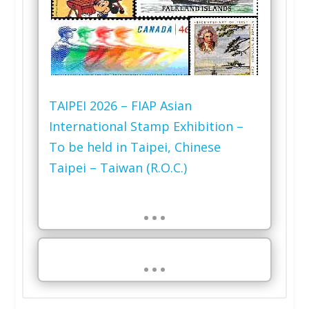
TAIPEI 2026 – FIAP Asian
International Stamp Exhibition –
To be held in Taipei, Chinese
Taipei – Taiwan (R.O.C.)
…
…