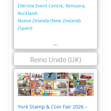
Ellerslie Event Centre, Remuera,
Auckland,
Nueva Zelanda (New Zealand)
(Spain)
…
Reino Unido (UK)
York Stamp & Coin Fair 2026 –