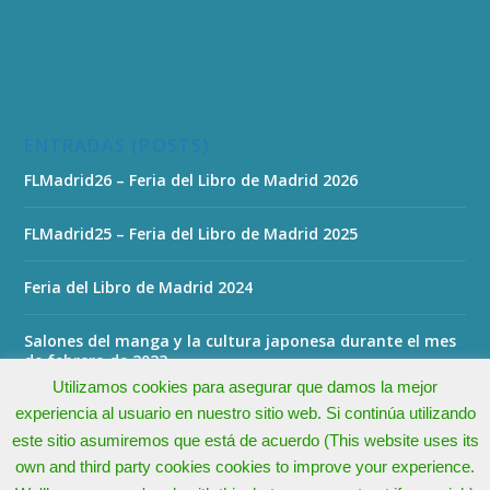
ENTRADAS (POSTS)
FLMadrid26 – Feria del Libro de Madrid 2026
FLMadrid25 – Feria del Libro de Madrid 2025
Feria del Libro de Madrid 2024
Salones del manga y la cultura japonesa durante el mes
de febrero de 2023
Utilizamos cookies para asegurar que damos la mejor
experiencia al usuario en nuestro sitio web. Si continúa utilizando
este sitio asumiremos que está de acuerdo (This website uses its
own and third party cookies cookies to improve your experience.
Todos los derechos reservados - All rights reserved © 2026 -