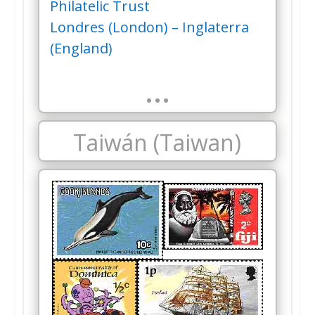
Philatelic Trust
Londres (London) – Inglaterra
(England)
…
Taiwán (Taiwan)