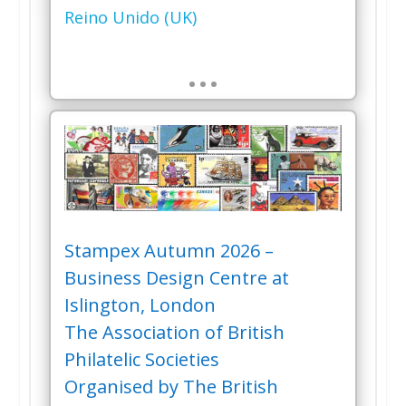
Reino Unido (UK)
…
Stampex Autumn 2026 –
Business Design Centre at
Islington, London
The Association of British
Philatelic Societies
Organised by The British