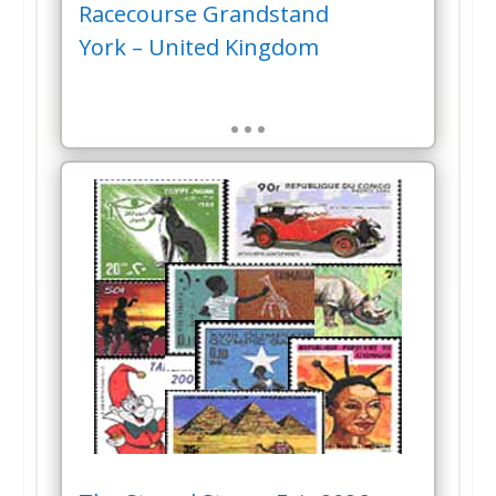
Racecourse Grandstand
York – United Kingdom
…