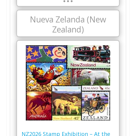
Nueva Zelanda (New
Zealand)
NZ2026 Stamp Exhibition – At the