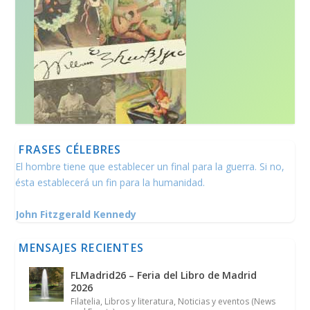
FRASES CÉLEBRES
El hombre tiene que establecer un final para la guerra. Si no,
ésta establecerá un fin para la humanidad.
John Fitzgerald Kennedy
MENSAJES RECIENTES
FLMadrid26 – Feria del Libro de Madrid
2026
Filatelia
,
Libros y literatura
,
Noticias y eventos (News