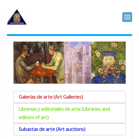
Galerías de arte (Art Galleries)
Librerías y editoriales de arte (Libraries and
editors of art)
Subastas de arte (Art auctions)