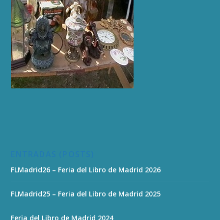
ENTRADAS (POSTS)
FLMadrid26 – Feria del Libro de Madrid 2026
FLMadrid25 – Feria del Libro de Madrid 2025
Feria del Libro de Madrid 2024