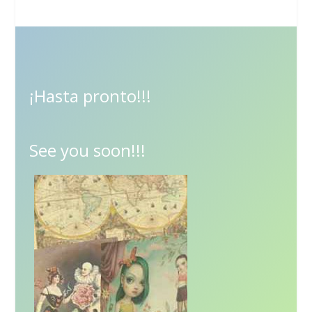
¡Hasta pronto!!!
See you soon!!!