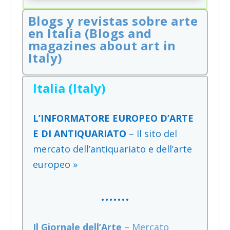
Blogs y revistas sobre arte
en Italia (Blogs and
magazines about art in
Italy)
Italia (Italy)
L’INFORMATORE EUROPEO D’ARTE
E DI ANTIQUARIATO
– Il sito del
mercato dell’antiquariato e dell’arte
europeo »
…….
Il Giornale dell’Arte
– Mercato