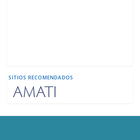
SITIOS RECOMENDADOS