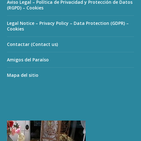
Aviso Legal – Política de Privacidad y Protección de Datos
(RGPD) – Cookies
Legal Notice – Privacy Policy – Data Protection (GDPR) –
Cookies
Contactar (Contact us)
Amigos del Paraíso
Mapa del sitio