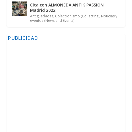
Cita con ALMONEDA ANTIK PASSION
Madrid 2022
Antigüedades
,
Coleccionismo (Collecting)
,
Noticias y
eventos (News and Events)
PUBLICIDAD