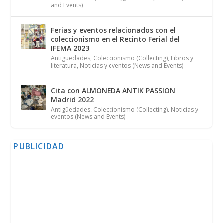
and Events)
Ferias y eventos relacionados con el
coleccionismo en el Recinto Ferial del
IFEMA 2023
Antigüedades
,
Coleccionismo (Collecting)
,
Libros y
literatura
,
Noticias y eventos (News and Events)
Cita con ALMONEDA ANTIK PASSION
Madrid 2022
Antigüedades
,
Coleccionismo (Collecting)
,
Noticias y
eventos (News and Events)
PUBLICIDAD