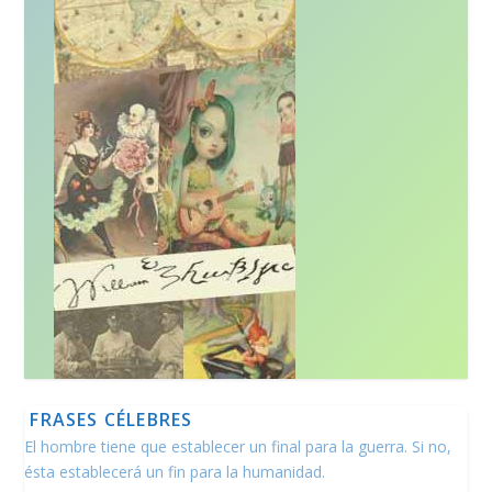
FRASES CÉLEBRES
El hombre tiene que establecer un final para la guerra. Si no,
ésta establecerá un fin para la humanidad.