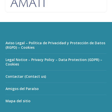
Aviso Legal – Política de Privacidad y Protección de Datos
(RGPD) – Cookies
Legal Notice – Privacy Policy – Data Protection (GDPR) –
Cookies
Contactar (Contact us)
Amigos del Paraíso
Mapa del sitio