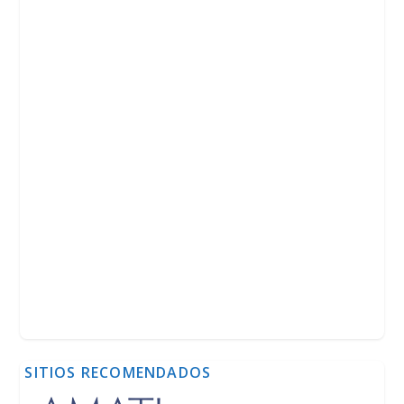
SITIOS RECOMENDADOS