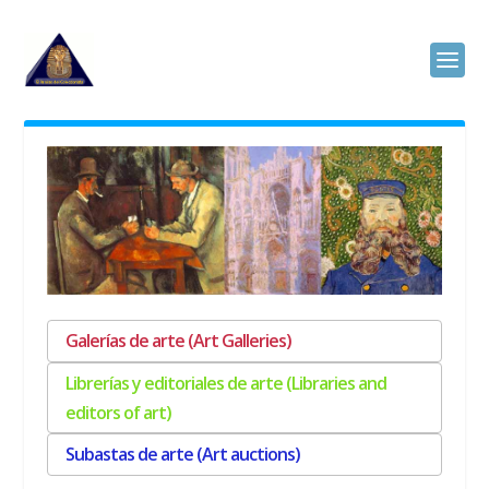
Galerías de arte (Art Galleries)
Librerías y editoriales de arte (Libraries and
editors of art)
Subastas de arte (Art auctions)