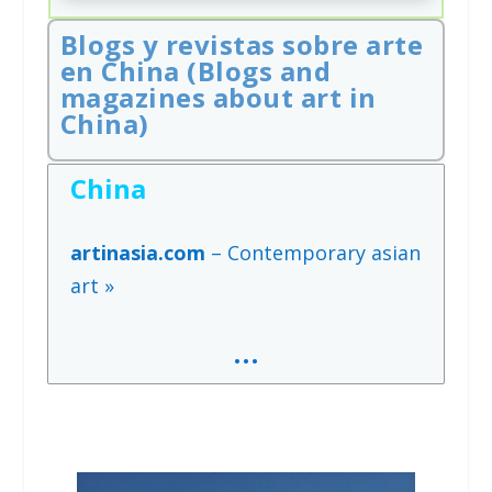
Blogs y revistas sobre arte
en China (Blogs and
magazines about art in
China)
China
artinasia.com
– Contemporary asian
art »
…