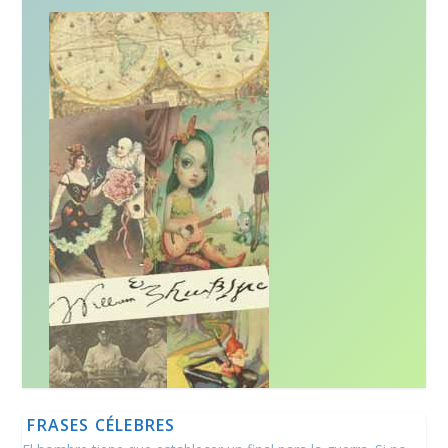
FRASES CÉLEBRES