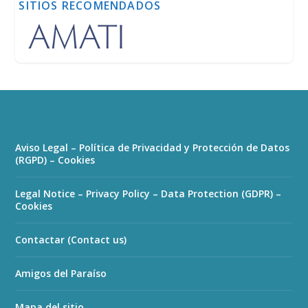
SITIOS RECOMENDADOS
Aviso Legal – Política de Privacidad y Protección de Datos
(RGPD) – Cookies
Legal Notice – Privacy Policy – Data Protection (GDPR) –
Cookies
Contactar (Contact us)
Amigos del Paraíso
Mapa del sitio