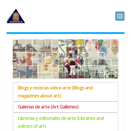
Blogs y revistas sobre arte (Blogs and
magazines about art)
Galerías de arte (Art Galleries)
Librerías y editoriales de arte (Libraries and
editors of art)