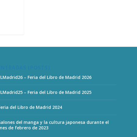
ENTRADAS (POSTS)
FLMadrid26 – Feria del Libro de Madrid 2026
FLMadrid25 – Feria del Libro de Madrid 2025
Feria del Libro de Madrid 2024
Salones del manga y la cultura japonesa durante el
mes de febrero de 2023