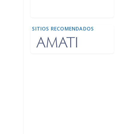
SITIOS RECOMENDADOS