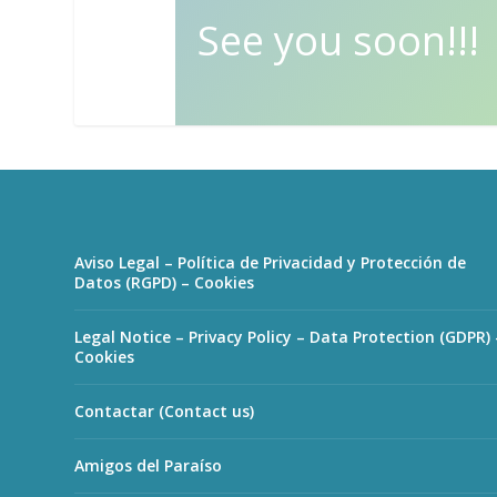
See you soon!!!
Aviso Legal – Política de Privacidad y Protección de
Datos (RGPD) – Cookies
Legal Notice – Privacy Policy – Data Protection (GDPR) 
Cookies
Contactar (Contact us)
Amigos del Paraíso