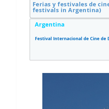
Ferias y festivales de ci
festivals in Argentina)
Argentina
Festival Internacional de Cine d