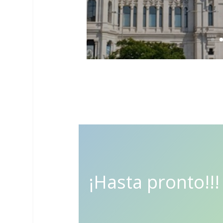
¡Hasta pronto!!!