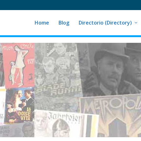
Home
Blog
Directorio (Directory)