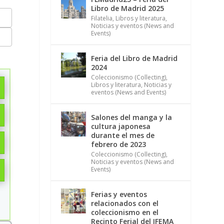
Libro de Madrid 2025
Filatelia
,
Libros y literatura
,
Noticias y eventos (News and
Events)
Feria del Libro de Madrid
2024
Coleccionismo (Collecting)
,
Libros y literatura
,
Noticias y
eventos (News and Events)
Salones del manga y la
cultura japonesa
durante el mes de
febrero de 2023
Coleccionismo (Collecting)
,
Noticias y eventos (News and
Events)
Ferias y eventos
relacionados con el
coleccionismo en el
Recinto Ferial del IFEMA