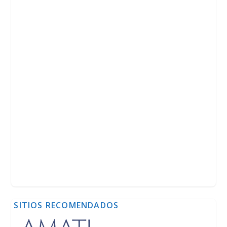
SITIOS RECOMENDADOS