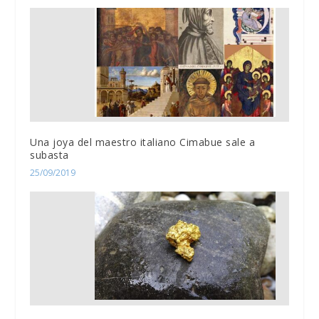
Una joya del maestro italiano Cimabue sale a
subasta
25/09/2019