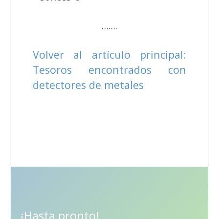
…….
Volver al artículo principal:
Tesoros encontrados con
detectores de metales
¡Hasta pronto!