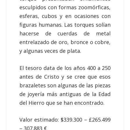
esculpidos con formas zoomórficas,
esferas, cubos y en ocasiones con
figuras humanas. Las torques solían
hacerse de cuerdas de metal
entrelazado de oro, bronce o cobre,
y algunas veces de plata.
El tesoro data de los años 400 a 250
antes de Cristo y se cree que esos
brazaletes son algunas de las piezas
de joyería más antiguas de la Edad
del Hierro que se han encontrado.
Valor estimado: $339.300 – £265.499
– 307.883 €