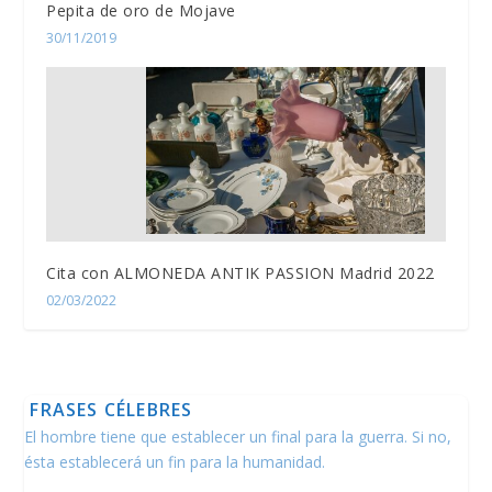
Pepita de oro de Mojave
30/11/2019
Cita con ALMONEDA ANTIK PASSION Madrid 2022
02/03/2022
FRASES CÉLEBRES
El hombre tiene que establecer un final para la guerra. Si no,
ésta establecerá un fin para la humanidad.