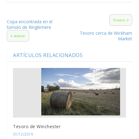
Próximo
Copa encontrada en el
túmulo de Ringlemere
Tesoro cerca de Wickham
Anterior
Market
ARTÍCULOS RELACIONADOS
Tesoro de Winchester
01/12/2019