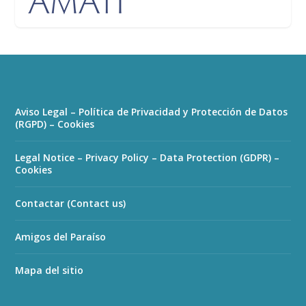
Aviso Legal – Política de Privacidad y Protección de Datos
(RGPD) – Cookies
Legal Notice – Privacy Policy – Data Protection (GDPR) –
Cookies
Contactar (Contact us)
Amigos del Paraíso
Mapa del sitio