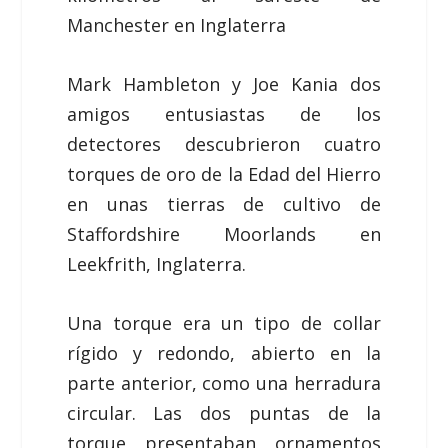
Manchester en Inglaterra
Mark Hambleton y Joe Kania dos
amigos entusiastas de los
detectores descubrieron cuatro
torques de oro de la Edad del Hierro
en unas tierras de cultivo de
Staffordshire Moorlands en
Leekfrith, Inglaterra.
Una torque era un tipo de collar
rígido y redondo, abierto en la
parte anterior, como una herradura
circular. Las dos puntas de la
torque presentaban ornamentos