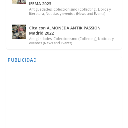
IFEMA 2023
Antigüedades
,
Coleccionismo (Collecting)
,
Libros y
literatura
,
Noticias y eventos (News and Events)
Cita con ALMONEDA ANTIK PASSION
Madrid 2022
Antigüedades
,
Coleccionismo (Collecting)
,
Noticias y
eventos (News and Events)
PUBLICIDAD