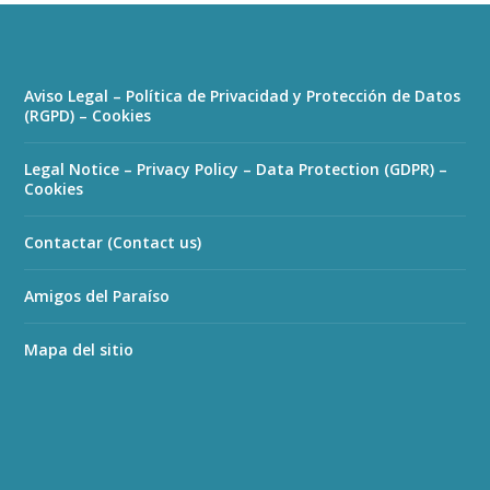
Aviso Legal – Política de Privacidad y Protección de Datos
(RGPD) – Cookies
Legal Notice – Privacy Policy – Data Protection (GDPR) –
Cookies
Contactar (Contact us)
Amigos del Paraíso
Mapa del sitio