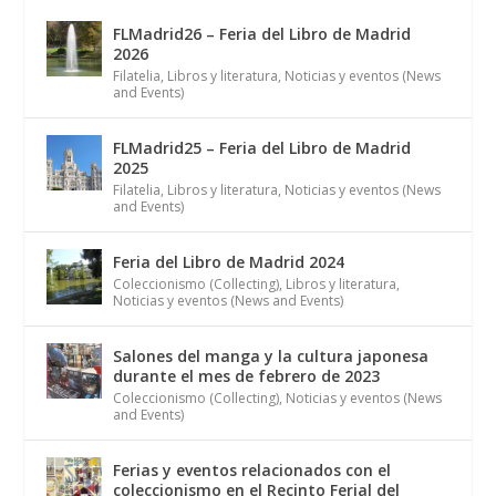
FLMadrid26 – Feria del Libro de Madrid
2026
Filatelia
,
Libros y literatura
,
Noticias y eventos (News
and Events)
FLMadrid25 – Feria del Libro de Madrid
2025
Filatelia
,
Libros y literatura
,
Noticias y eventos (News
and Events)
Feria del Libro de Madrid 2024
Coleccionismo (Collecting)
,
Libros y literatura
,
Noticias y eventos (News and Events)
Salones del manga y la cultura japonesa
durante el mes de febrero de 2023
Coleccionismo (Collecting)
,
Noticias y eventos (News
and Events)
Ferias y eventos relacionados con el
coleccionismo en el Recinto Ferial del