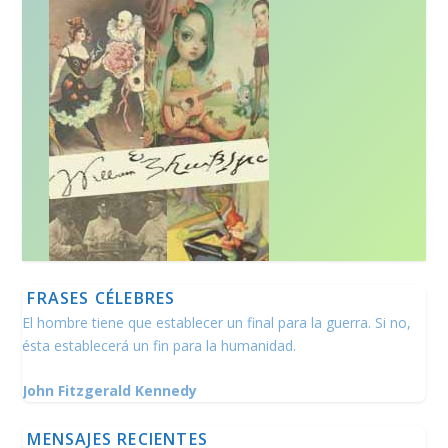
FRASES CÉLEBRES
El hombre tiene que establecer un final para la guerra. Si no,
ésta establecerá un fin para la humanidad.
John Fitzgerald Kennedy
MENSAJES RECIENTES