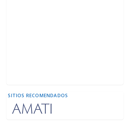
SITIOS RECOMENDADOS