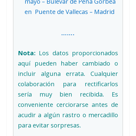
mayo – Bulevar de Peña Gorbea
en Puente de Vallecas – Madrid
…….
Nota:
Los datos proporcionados
aquí pueden haber cambiado o
incluir alguna errata. Cualquier
colaboración para rectificarlos
sería muy bien recibida. Es
conveniente cerciorarse antes de
acudir a algún rastro o mercadillo
para evitar sorpresas.