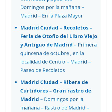
Domingos por la mañana –
Madrid – En la Plaza Mayor
Madrid Ciudad – Recoletos –
Feria de Otoño del Libro Viejo
y Antiguo de Madrid
– Primera
quincena de octubre , en la
localidad de Centro – Madrid –
Paseo de Recoletos
Madrid Ciudad – Ribera de
Curtidores – Gran rastro de
Madrid
– Domingos por la
mañana – Rastro de Madrid –