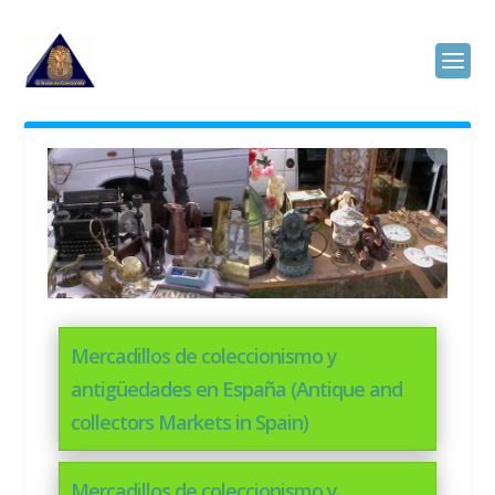
Mercadillos de coleccionismo y
antigüedades en España (Antique and
collectors Markets in Spain)
Mercadillos de coleccionismo y