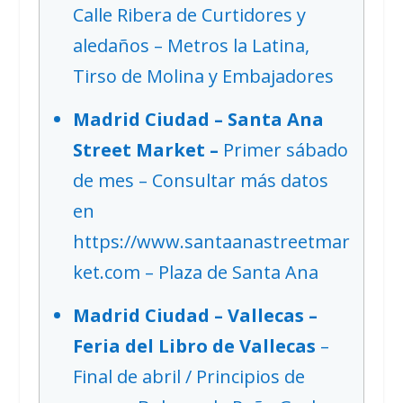
Calle Ribera de Curtidores y
aledaños – Metros la Latina,
Tirso de Molina y Embajadores
Madrid Ciudad – Santa Ana
Street Market –
Primer sábado
de mes – Consultar más datos
en
https://www.santaanastreetmar
ket.com – Plaza de Santa Ana
Madrid Ciudad – Vallecas –
Feria del Libro de Vallecas
–
Final de abril / Principios de