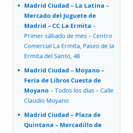
Madrid Ciudad – La Latina –
Mercado del Juguete de
Madrid – CC La Ermita
–
Primer sábado de mes – Centro
Comercial La Ermita, Paseo de la
Ermita del Santo, 48
Madrid Ciudad – Moyano –
Feria de Libros Cuesta de
Moyano
– Todos los días – Calle
Claudio Moyano
Madrid Ciudad – Plaza de
Quintana – Mercadillo de