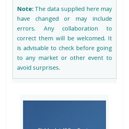
Note:
The data supplied here may
have changed or may include
errors. Any collaboration to
correct them will be welcomed. It
is advisable to check before going
to any market or other event to
avoid surprises.