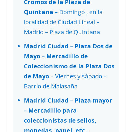
Cromos de la Plaza de
Quintana
– Domingo , en la
localidad de Ciudad Lineal –
Madrid – Plaza de Quintana
Madrid Ciudad – Plaza Dos de
Mayo – Mercadillo de
Coleccionismo de la Plaza Dos
de Mayo
– Viernes y sábado –
Barrio de Malasaña
Madrid Ciudad – Plaza mayor
– Mercadillo para
coleccionistas de sellos,
monedas, papel, etc
–