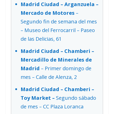
Madrid Ciudad – Arganzuela –
Mercado de Motores
–
Segundo fin de semana del mes
– Museo del Ferrocarril – Paseo
de las Delicias, 61
Madrid Ciudad – Chamberi –
Mercadillo de Minerales de
Madrid
– Primer domingo de
mes – Calle de Alenza, 2
Madrid Ciudad – Chamberi –
Toy Market –
Segundo sábado
de mes – CC Plaza Loranca