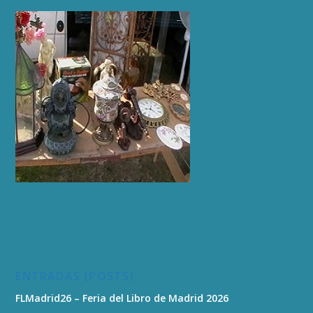
ENTRADAS (POSTS)
FLMadrid26 – Feria del Libro de Madrid 2026