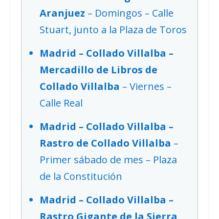
Aranjuez
– Domingos – Calle
Stuart, junto a la Plaza de Toros
Madrid – Collado Villalba –
Mercadillo de Libros de
Collado Villalba
– Viernes –
Calle Real
Madrid – Collado Villalba –
Rastro de Collado Villalba
–
Primer sábado de mes – Plaza
de la Constitución
Madrid – Collado Villalba –
Rastro Gigante de la Sierra