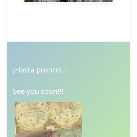
¡Hasta pronto!!!
See you soon!!!