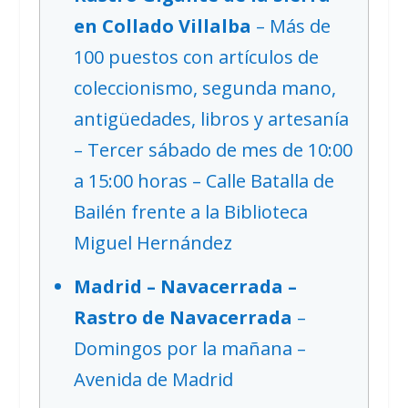
en Collado Villalba
– Más de
100 puestos con artículos de
coleccionismo, segunda mano,
antigüedades, libros y artesanía
– Tercer sábado de mes de 10:00
a 15:00 horas – Calle Batalla de
Bailén frente a la Biblioteca
Miguel Hernández
Madrid – Navacerrada –
Rastro de Navacerrada
–
Domingos por la mañana –
Avenida de Madrid