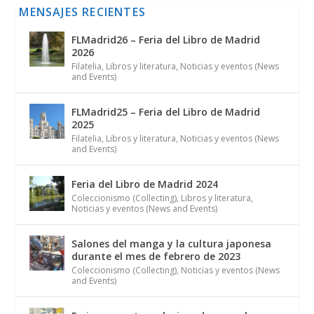
MENSAJES RECIENTES
FLMadrid26 – Feria del Libro de Madrid
2026
Filatelia
,
Libros y literatura
,
Noticias y eventos (News
and Events)
FLMadrid25 – Feria del Libro de Madrid
2025
Filatelia
,
Libros y literatura
,
Noticias y eventos (News
and Events)
Feria del Libro de Madrid 2024
Coleccionismo (Collecting)
,
Libros y literatura
,
Noticias y eventos (News and Events)
Salones del manga y la cultura japonesa
durante el mes de febrero de 2023
Coleccionismo (Collecting)
,
Noticias y eventos (News
and Events)