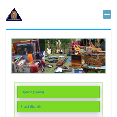
España (Spain)
Brasil (Brazil)