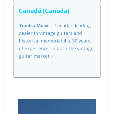
Canadá (Canada)
Tundra Music
– Canada’s leading
dealer in vintage guitars and
historical memoriabilia. 30 years
of experience, in both the vintage
guitar market »