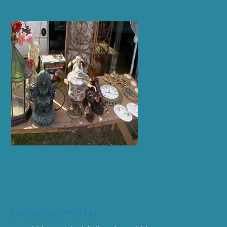
ENTRADAS (POSTS)