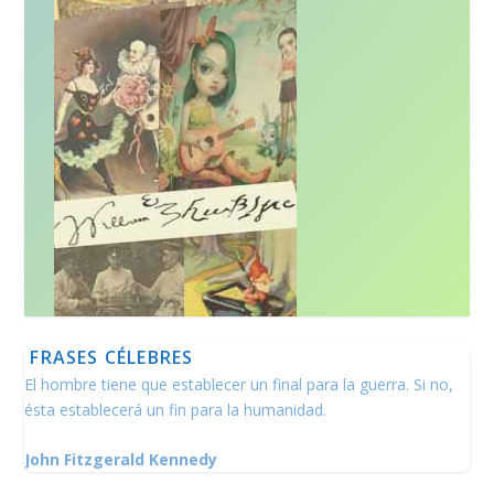
FRASES CÉLEBRES
El hombre tiene que establecer un final para la guerra. Si no,
ésta establecerá un fin para la humanidad.
John Fitzgerald Kennedy