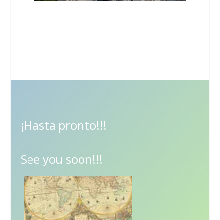
¡Hasta pronto!!!
See you soon!!!