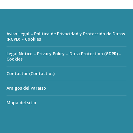
Aviso Legal – Política de Privacidad y Protección de Datos
(RGPD) – Cookies
Legal Notice – Privacy Policy – Data Protection (GDPR) –
Cookies
Contactar (Contact us)
Amigos del Paraíso
Mapa del sitio