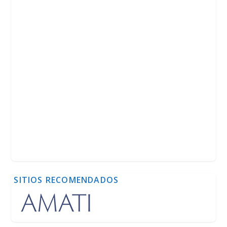
SITIOS RECOMENDADOS