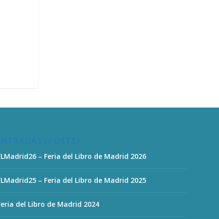
ENTRADAS (POSTS)
FLMadrid26 – Feria del Libro de Madrid 2026
FLMadrid25 – Feria del Libro de Madrid 2025
Feria del Libro de Madrid 2024