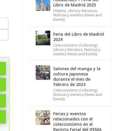
Libro de Madrid 2025
Filatelia
,
Libros y literatura
,
Noticias y eventos (News and
Events)
Feria del Libro de Madrid
2024
Coleccionismo (Collecting)
,
Libros y literatura
,
Noticias y
eventos (News and Events)
Salones del manga y la
cultura japonesa
durante el mes de
febrero de 2023
Coleccionismo (Collecting)
,
Noticias y eventos (News and
Events)
Ferias y eventos
relacionados con el
coleccionismo en el
Recinto Ferial del IFEMA