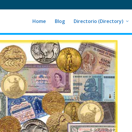
Home
Blog
Directorio (Directory)