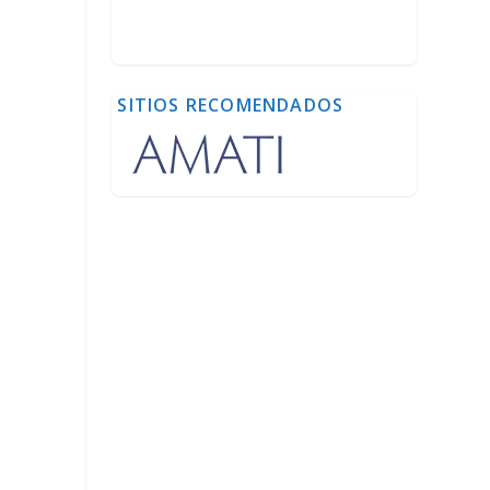
SITIOS RECOMENDADOS