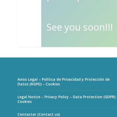
See you soon!!!
Aviso Legal – Política de Privacidad y Protección de
Datos (RGPD) – Cookies
Legal Notice – Privacy Policy – Data Protection (GDPR) 
Cookies
Contactar (Contact us)