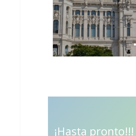
¡Hasta pronto!!!