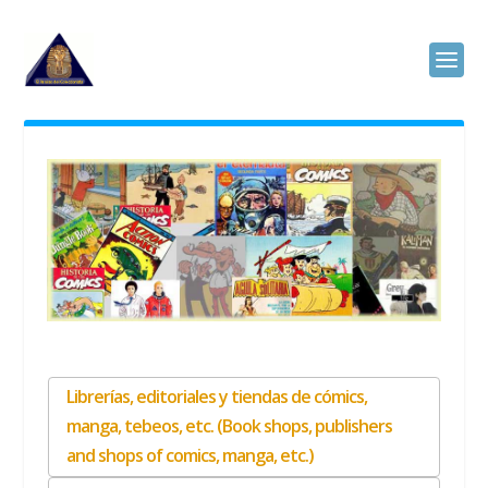
Librerías, editoriales y tiendas de cómics,
manga, tebeos, etc. (Book shops, publishers
and shops of comics, manga, etc.)