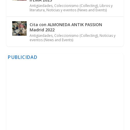
Antigüedades
,
Coleccionismo (Collecting)
,
Libros y
literatura
,
Noticias y eventos (News and Events)
Cita con ALMONEDA ANTIK PASSION
Madrid 2022
Antigüedades
,
Coleccionismo (Collecting)
,
Noticias y
eventos (News and Events)
PUBLICIDAD