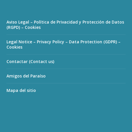
Aviso Legal – Política de Privacidad y Protección de Datos
(RGPD) – Cookies
Legal Notice – Privacy Policy – Data Protection (GDPR) –
Cookies
Contactar (Contact us)
Amigos del Paraíso
Mapa del sitio