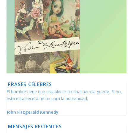
FRASES CÉLEBRES
El hombre tiene que establecer un final para la guerra. Si no,
ésta establecerá un fin para la humanidad.
John Fitzgerald Kennedy
MENSAJES RECIENTES