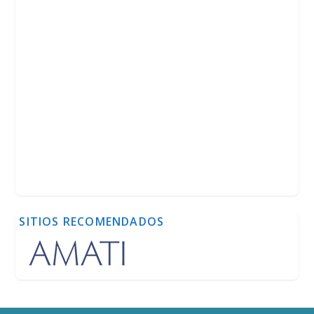
SITIOS RECOMENDADOS