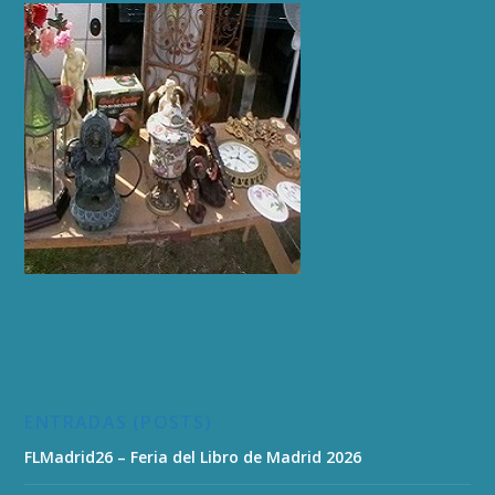
ENTRADAS (POSTS)
FLMadrid26 – Feria del Libro de Madrid 2026