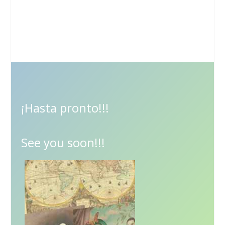
¡Hasta pronto!!!
See you soon!!!