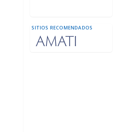
SITIOS RECOMENDADOS