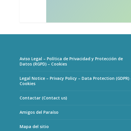
Aviso Legal – Política de Privacidad y Protección de
Datos (RGPD) – Cookies
Legal Notice – Privacy Policy – Data Protection (GDPR) 
Cookies
Contactar (Contact us)
Amigos del Paraíso
Mapa del sitio