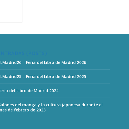
ENTRADAS (POSTS)
FLMadrid26 – Feria del Libro de Madrid 2026
FLMadrid25 – Feria del Libro de Madrid 2025
Feria del Libro de Madrid 2024
Salones del manga y la cultura japonesa durante el
mes de febrero de 2023