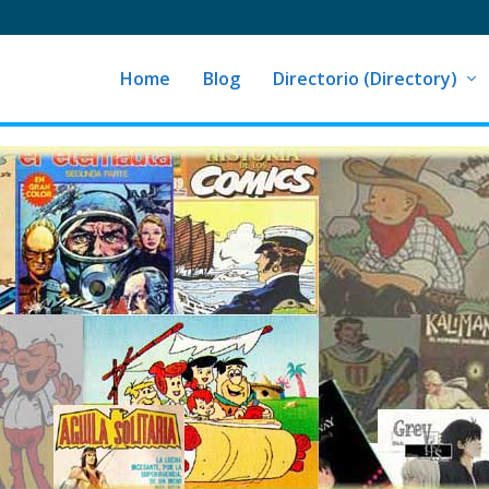
Home
Blog
Directorio (Directory)