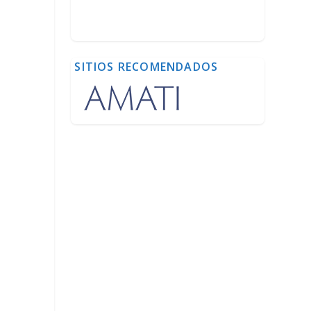
SITIOS RECOMENDADOS