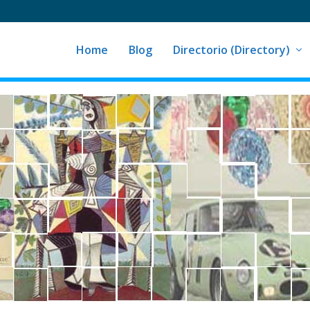
Home
Blog
Directorio (Directory)