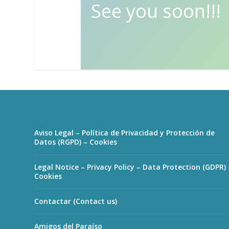
See you soon!!!
Aviso Legal – Política de Privacidad y Protección de
Datos (RGPD) – Cookies
Legal Notice – Privacy Policy – Data Protection (GDPR) 
Cookies
Contactar (Contact us)
Amigos del Paraíso