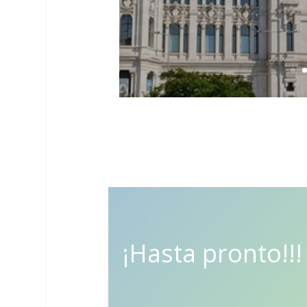
¡Hasta pronto!!!