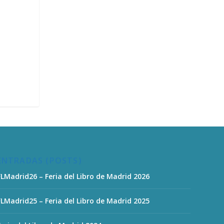
ENTRADAS (POSTS)
FLMadrid26 – Feria del Libro de Madrid 2026
FLMadrid25 – Feria del Libro de Madrid 2025