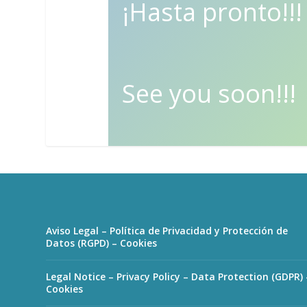
¡Hasta pronto!!!
See you soon!!!
Aviso Legal – Política de Privacidad y Protección de
Datos (RGPD) – Cookies
Legal Notice – Privacy Policy – Data Protection (GDPR) 
Cookies