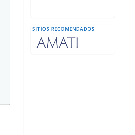
SITIOS RECOMENDADOS