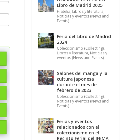
Libro de Madrid 2025
Filatelia
,
Libros y literatura
,
Noticias y eventos (News and
Events)
Feria del Libro de Madrid
2024
Coleccionismo (Collecting)
,
Libros y literatura
,
Noticias y
eventos (News and Events)
Salones del manga y la
cultura japonesa
durante el mes de
febrero de 2023
Coleccionismo (Collecting)
,
Noticias y eventos (News and
Events)
Ferias y eventos
relacionados con el
coleccionismo en el
Recinto Ferial del IFEMA