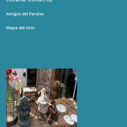
Amigos del Paraíso
Mapa del sitio