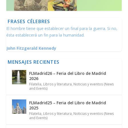
FRASES CÉLEBRES
El hombre tiene que establecer un final para la guerra. Si no,
ésta establecerá un fin para la humanidad.
John Fitzgerald Kennedy
MENSAJES RECIENTES
FLMadrid26 – Feria del Libro de Madrid
2026
Filatelia
,
Libros y literatura
,
Noticias y eventos (News
and Events)
FLMadrid25 – Feria del Libro de Madrid
2025
Filatelia
,
Libros y literatura
,
Noticias y eventos (News
and Events)