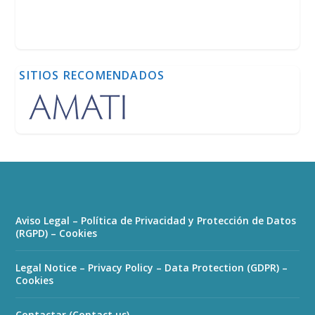
SITIOS RECOMENDADOS
Aviso Legal – Política de Privacidad y Protección de Datos
(RGPD) – Cookies
Legal Notice – Privacy Policy – Data Protection (GDPR) –
Cookies
Contactar (Contact us)