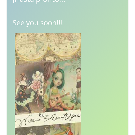
See you soon!!!