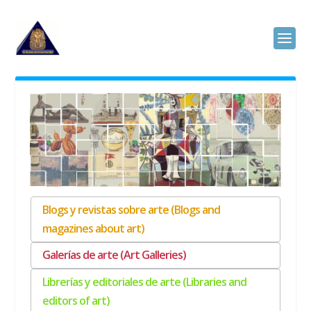
Blogs y revistas sobre arte (Blogs and
magazines about art)
Galerías de arte (Art Galleries)
Librerías y editoriales de arte (Libraries and
editors of art)