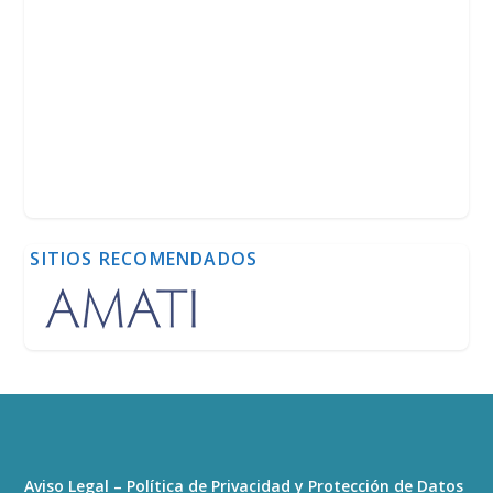
SITIOS RECOMENDADOS
Aviso Legal – Política de Privacidad y Protección de Datos