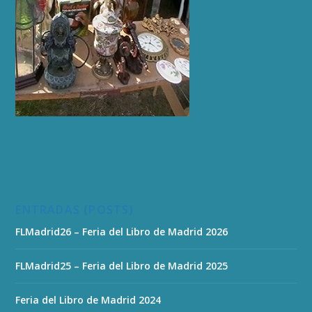
ENTRADAS (POSTS)
FLMadrid26 – Feria del Libro de Madrid 2026
FLMadrid25 – Feria del Libro de Madrid 2025
Feria del Libro de Madrid 2024