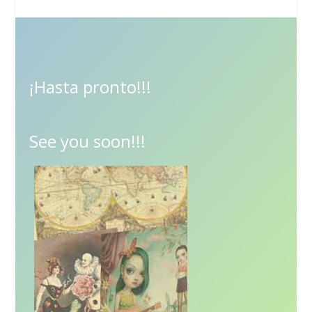
¡Hasta pronto!!!
See you soon!!!