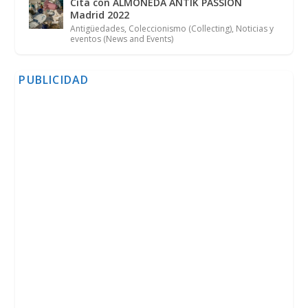
Cita con ALMONEDA ANTIK PASSION
Madrid 2022
Antigüedades
,
Coleccionismo (Collecting)
,
Noticias y
eventos (News and Events)
PUBLICIDAD