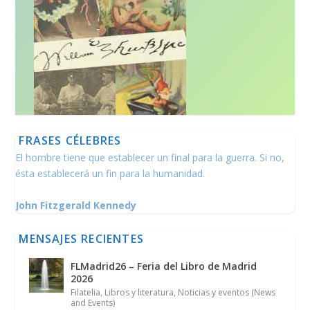
FRASES CÉLEBRES
El hombre tiene que establecer un final para la guerra. Si no,
ésta establecerá un fin para la humanidad.
John Fitzgerald Kennedy
MENSAJES RECIENTES
FLMadrid26 – Feria del Libro de Madrid
2026
Filatelia
,
Libros y literatura
,
Noticias y eventos (News
and Events)