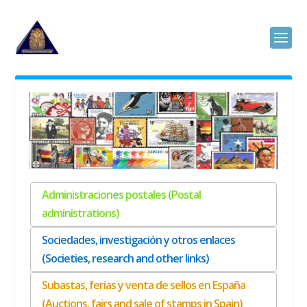
Administraciones postales (Postal
administrations)
Sociedades, investigación y otros enlaces
(Societies, research and other links)
Subastas, ferias y venta de sellos en España
(Auctions, fairs and sale of stamps in Spain)