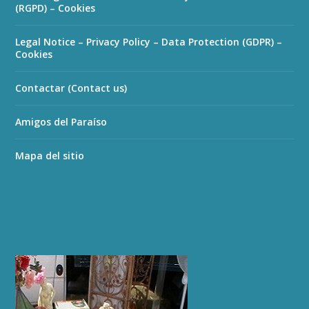
(RGPD) – Cookies
Legal Notice – Privacy Policy – Data Protection (GDPR) –
Cookies
Contactar (Contact us)
Amigos del Paraíso
Mapa del sitio