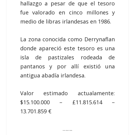
hallazgo a pesar de que el tesoro
fue valorado en cinco millones y
medio de libras irlandesas en 1986.
La zona conocida como Derrynaflan
donde apareció este tesoro es una
isla de pastizales rodeada de
pantanos y por allí existió una
antigua abadía irlandesa.
Valor estimado actualamente:
$15.100.000 – £11.815.614 –
13.701.859 €
…….