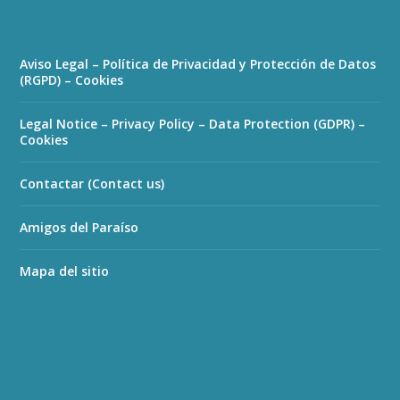
Aviso Legal – Política de Privacidad y Protección de Datos
(RGPD) – Cookies
Legal Notice – Privacy Policy – Data Protection (GDPR) –
Cookies
Contactar (Contact us)
Amigos del Paraíso
Mapa del sitio