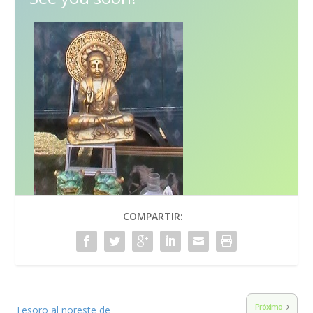
COMPARTIR:
Próximo
Tesoro al noreste de