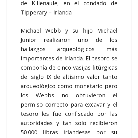
de Killenaule, en el condado de
Tipperary – Irlanda
Michael Webb y su hijo Michael
Junior realizaron uno de los
hallazgos arqueológicos más
importantes de Irlanda. El tesoro se
componía de cinco vasijas litúrgicas
del siglo IX de altísimo valor tanto
arqueológico como monetario pero
los Webbs no obtuvieron el
permiso correcto para excavar y el
tesoro les fue confiscado por las
autoridades y tan solo recibieron
50.000 libras irlandesas por su