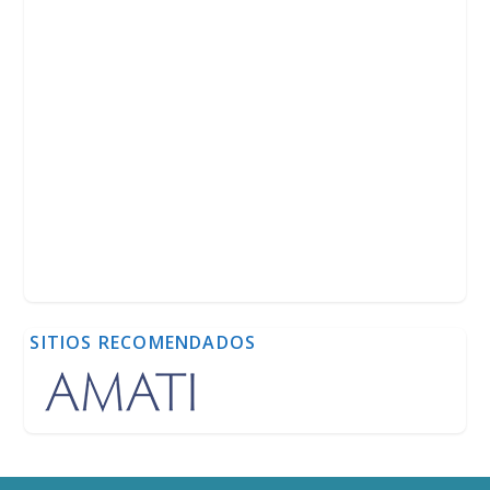
SITIOS RECOMENDADOS