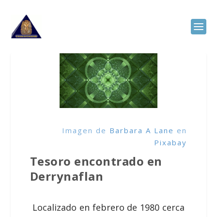
Imagen de
Barbara A Lane
en
Pixabay
Tesoro encontrado en
Derrynaflan
Localizado en febrero de 1980 cerca