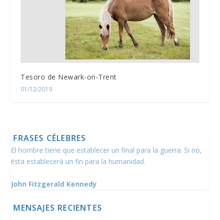
Tesoro de Newark-on-Trent
01/12/2019
FRASES CÉLEBRES
El hombre tiene que establecer un final para la guerra. Si no,
ésta establecerá un fin para la humanidad.
John Fitzgerald Kennedy
MENSAJES RECIENTES