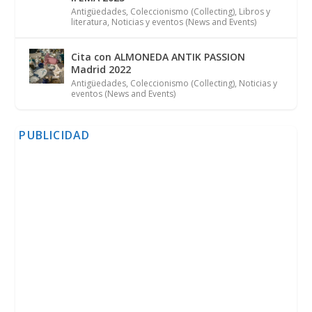
Antigüedades
,
Coleccionismo (Collecting)
,
Libros y
literatura
,
Noticias y eventos (News and Events)
Cita con ALMONEDA ANTIK PASSION
Madrid 2022
Antigüedades
,
Coleccionismo (Collecting)
,
Noticias y
eventos (News and Events)
PUBLICIDAD