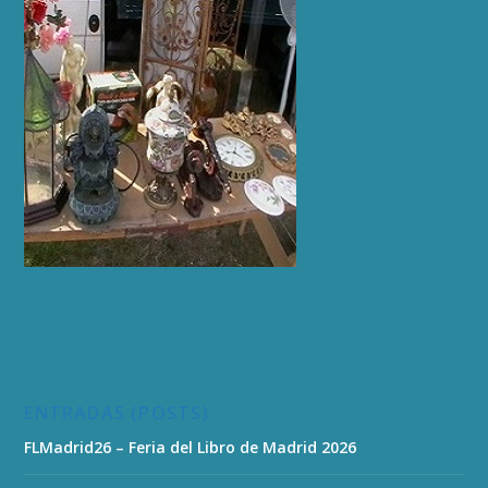
ENTRADAS (POSTS)
FLMadrid26 – Feria del Libro de Madrid 2026