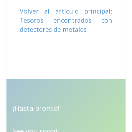
Volver al artículo principal:
Tesoros encontrados con
detectores de metales
¡Hasta pronto!
See you soon!