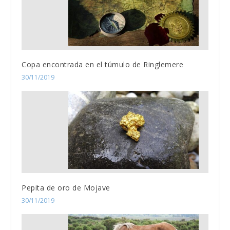
Copa encontrada en el túmulo de Ringlemere
30/11/2019
Pepita de oro de Mojave
30/11/2019