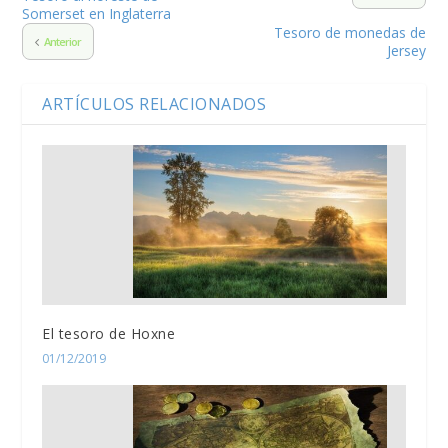
Somerset en Inglaterra
Tesoro de monedas de
Anterior
Jersey
ARTÍCULOS RELACIONADOS
El tesoro de Hoxne
01/12/2019