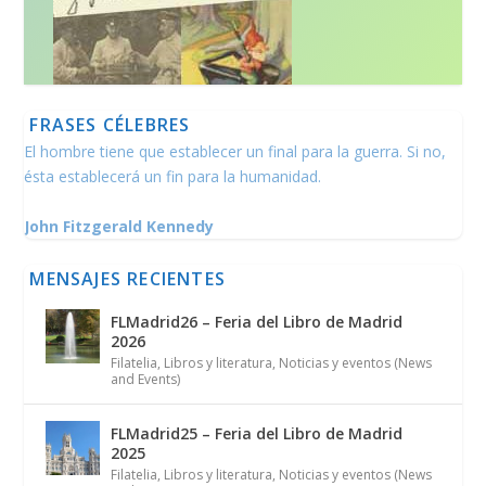
FRASES CÉLEBRES
El hombre tiene que establecer un final para la guerra. Si no,
ésta establecerá un fin para la humanidad.
John Fitzgerald Kennedy
MENSAJES RECIENTES
FLMadrid26 – Feria del Libro de Madrid
2026
Filatelia
,
Libros y literatura
,
Noticias y eventos (News
and Events)
FLMadrid25 – Feria del Libro de Madrid
2025
Filatelia
,
Libros y literatura
,
Noticias y eventos (News