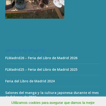
ENTRADAS (POSTS)
FLMadrid26 – Feria del Libro de Madrid 2026
FLMadrid25 – Feria del Libro de Madrid 2025
Feria del Libro de Madrid 2024
Salones del manga y la cultura japonesa durante el mes
de febrero de 2023
Utilizamos cookies para asegurar que damos la mejor