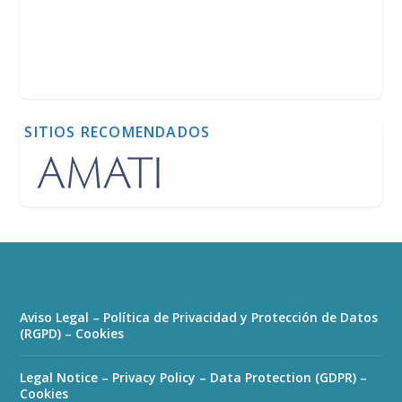
SITIOS RECOMENDADOS
Aviso Legal – Política de Privacidad y Protección de Datos
(RGPD) – Cookies
Legal Notice – Privacy Policy – Data Protection (GDPR) –
Cookies