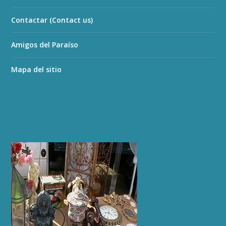
Contactar (Contact us)
Amigos del Paraíso
Mapa del sitio