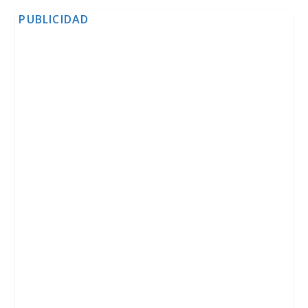
PUBLICIDAD