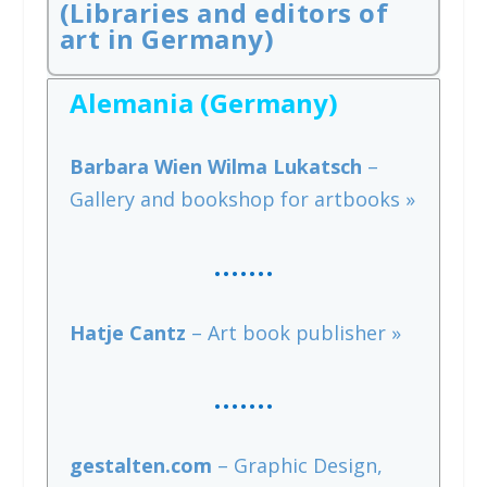
(Libraries and editors of
art in Germany)
Alemania (Germany)
Barbara Wien Wilma Lukatsch
–
Gallery and bookshop for artbooks »
…….
Hatje Cantz
– Art book publisher »
…….
gestalten.com
– Graphic Design,