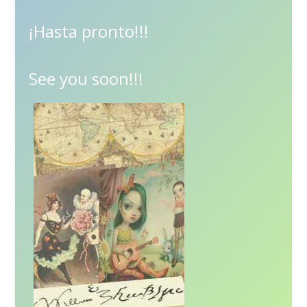
¡Hasta pronto!!!
See you soon!!!