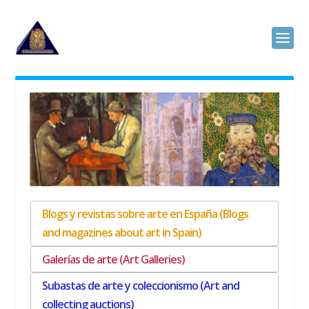
Blogs y revistas sobre arte en España (Blogs
and magazines about art in Spain)
Galerías de arte (Art Galleries)
Subastas de arte y coleccionismo (Art and
collecting auctions)