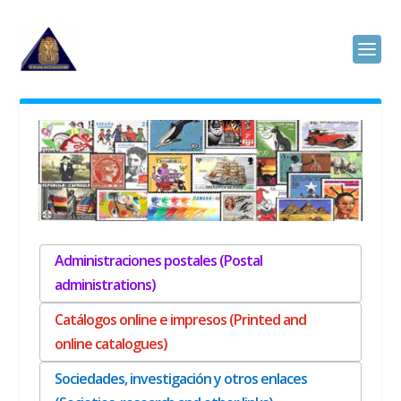
Administraciones postales (Postal
administrations)
Catálogos online e impresos (Printed and
online catalogues)
Sociedades, investigación y otros enlaces