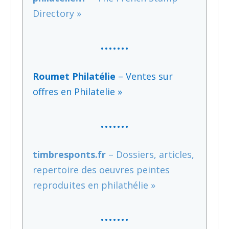
Directory »
…….
Roumet Philatélie
– Ventes sur
offres en Philatelie »
…….
timbresponts.fr
– Dossiers, articles,
repertoire des oeuvres peintes
reproduites en philathélie »
…….