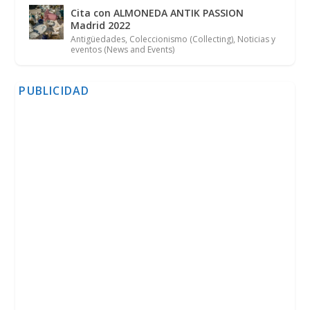
Cita con ALMONEDA ANTIK PASSION
Madrid 2022
Antigüedades
,
Coleccionismo (Collecting)
,
Noticias y
eventos (News and Events)
PUBLICIDAD