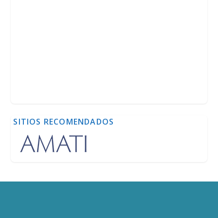
SITIOS RECOMENDADOS