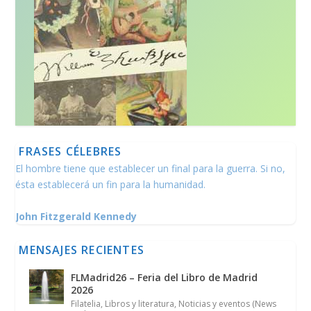
FRASES CÉLEBRES
El hombre tiene que establecer un final para la guerra. Si no,
ésta establecerá un fin para la humanidad.
John Fitzgerald Kennedy
MENSAJES RECIENTES
FLMadrid26 – Feria del Libro de Madrid
2026
Filatelia
,
Libros y literatura
,
Noticias y eventos (News