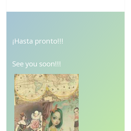
¡Hasta pronto!!!
See you soon!!!