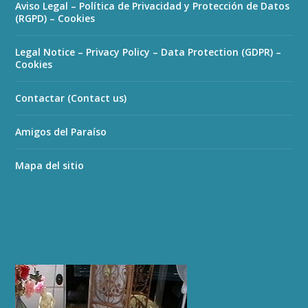
Aviso Legal – Política de Privacidad y Protección de Datos
(RGPD) – Cookies
Legal Notice – Privacy Policy – Data Protection (GDPR) –
Cookies
Contactar (Contact us)
Amigos del Paraíso
Mapa del sitio