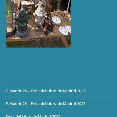
ENTRADAS (POSTS)
FLMadrid26 – Feria del Libro de Madrid 2026
FLMadrid25 – Feria del Libro de Madrid 2025
Feria del Libro de Madrid 2024