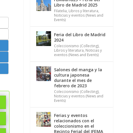
Libro de Madrid 2025
Filatelia
,
Libros y literatura
,
Noticias y eventos (News and
Events)
Feria del Libro de Madrid
2024
Coleccionismo (Collecting)
,
Libros y literatura
,
Noticias y
eventos (News and Events)
Salones del manga y la
cultura japonesa
durante el mes de
febrero de 2023
Coleccionismo (Collecting)
,
Noticias y eventos (News and
Events)
Ferias y eventos
relacionados con el
coleccionismo en el
Recinto Ferial del IFEMA