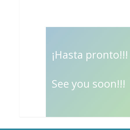
¡Hasta pronto!!!
See you soon!!!