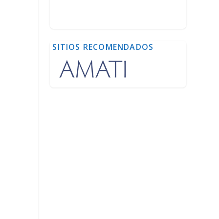
SITIOS RECOMENDADOS