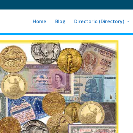
Home
Blog
Directorio (Directory)