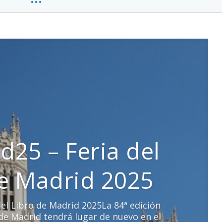
d25 – Feria del
de Madrid 2025
el Libro de Madrid 2025La 84ª edición
o de Madrid tendrá lugar de nuevo en el