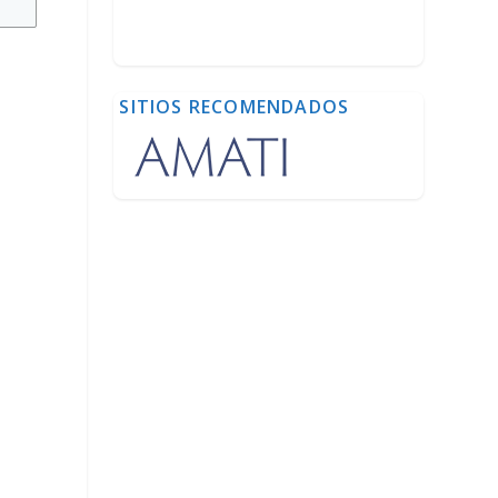
SITIOS RECOMENDADOS