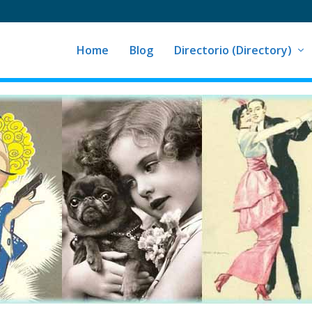
Home
Blog
Directorio (Directory)