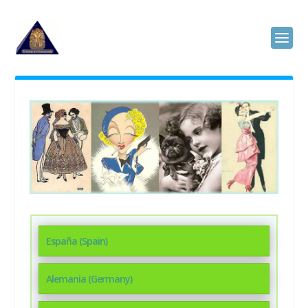
España (Spain)
Alemania (Germany)