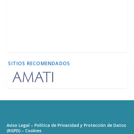
SITIOS RECOMENDADOS
Aviso Legal – Política de Privacidad y Protección de Datos
(RGPD) – Cookies