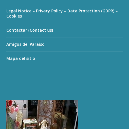
Legal Notice – Privacy Policy – Data Protection (GDPR) –
Cookies
Contactar (Contact us)
Amigos del Paraíso
Mapa del sitio