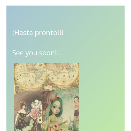
¡Hasta pronto!!!
See you soon!!!