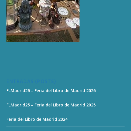
ENTRADAS (POSTS)
FLMadrid26 – Feria del Libro de Madrid 2026
FLMadrid25 – Feria del Libro de Madrid 2025
Feria del Libro de Madrid 2024