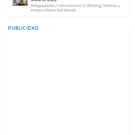
Antigüedades
,
Coleccionismo (Collecting)
,
Noticias y
eventos (News and Events)
PUBLICIDAD