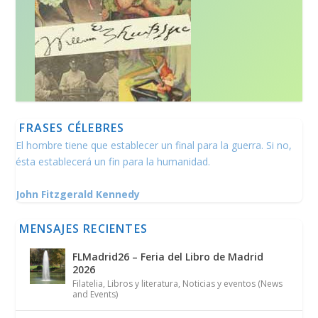
FRASES CÉLEBRES
El hombre tiene que establecer un final para la guerra. Si no,
ésta establecerá un fin para la humanidad.
John Fitzgerald Kennedy
MENSAJES RECIENTES
FLMadrid26 – Feria del Libro de Madrid
2026
Filatelia
,
Libros y literatura
,
Noticias y eventos (News
and Events)