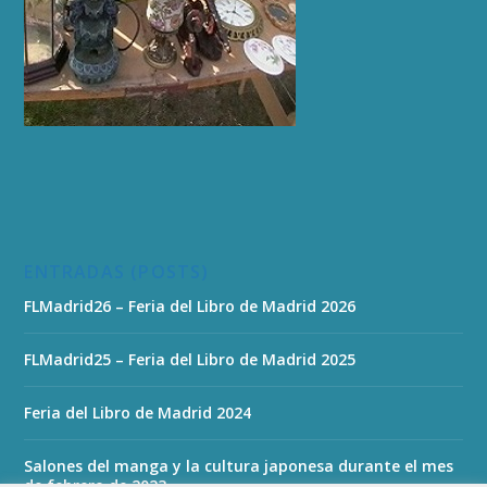
ENTRADAS (POSTS)
FLMadrid26 – Feria del Libro de Madrid 2026
FLMadrid25 – Feria del Libro de Madrid 2025
Feria del Libro de Madrid 2024
Salones del manga y la cultura japonesa durante el mes
de febrero de 2023