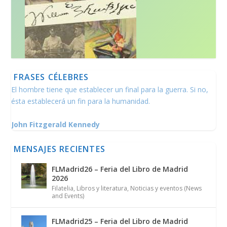
FRASES CÉLEBRES
El hombre tiene que establecer un final para la guerra. Si no,
ésta establecerá un fin para la humanidad.
John Fitzgerald Kennedy
MENSAJES RECIENTES
FLMadrid26 – Feria del Libro de Madrid
2026
Filatelia
,
Libros y literatura
,
Noticias y eventos (News
and Events)
FLMadrid25 – Feria del Libro de Madrid