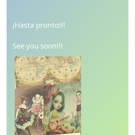
¡Hasta pronto!!!
See you soon!!!