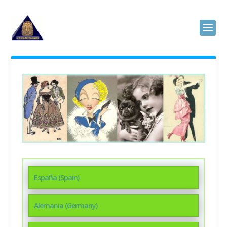
España (Spain)
Alemania (Germany)