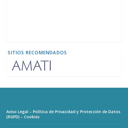
SITIOS RECOMENDADOS
Aviso Legal – Política de Privacidad y Protección de Datos
(RGPD) – Cookies