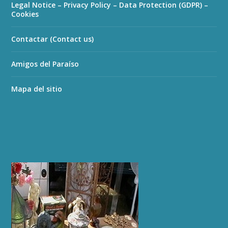
Legal Notice – Privacy Policy – Data Protection (GDPR) –
Cookies
Contactar (Contact us)
Amigos del Paraíso
Mapa del sitio