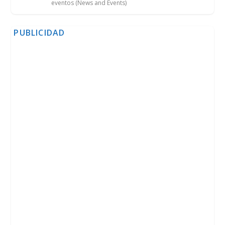
eventos (News and Events)
PUBLICIDAD