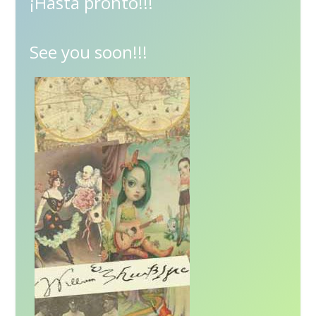
¡Hasta pronto!!!
See you soon!!!