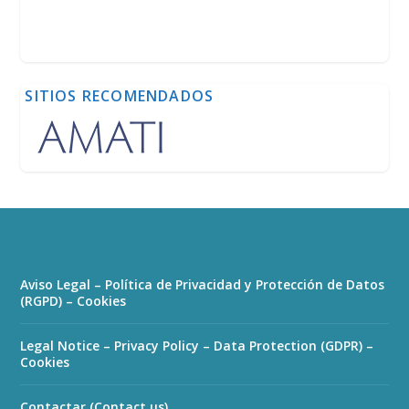
SITIOS RECOMENDADOS
Aviso Legal – Política de Privacidad y Protección de Datos
(RGPD) – Cookies
Legal Notice – Privacy Policy – Data Protection (GDPR) –
Cookies
Contactar (Contact us)