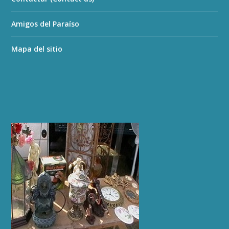
Amigos del Paraíso
Mapa del sitio