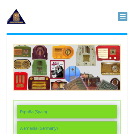
España (Spain)
Alemania (Germany)