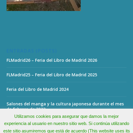
ENTRADAS (POSTS)
FLMadrid26 – Feria del Libro de Madrid 2026
FLMadrid25 – Feria del Libro de Madrid 2025
Feria del Libro de Madrid 2024
Salones del manga y la cultura japonesa durante el mes
de febrero de 2023
Utilizamos cookies para asegurar que damos la mejor
experiencia al usuario en nuestro sitio web. Si continúa utilizando
este sitio asumiremos que está de acuerdo (This website uses its