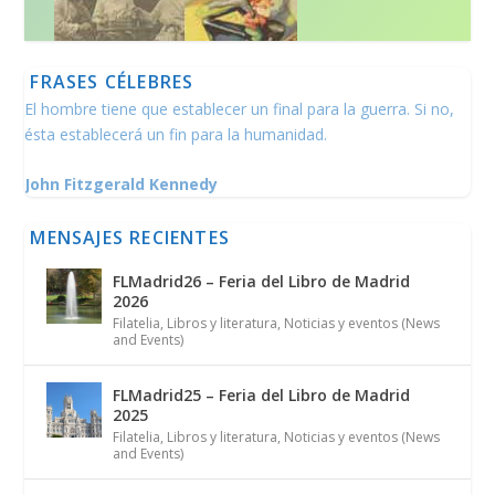
FRASES CÉLEBRES
El hombre tiene que establecer un final para la guerra. Si no,
ésta establecerá un fin para la humanidad.
John Fitzgerald Kennedy
MENSAJES RECIENTES
FLMadrid26 – Feria del Libro de Madrid
2026
Filatelia
,
Libros y literatura
,
Noticias y eventos (News
and Events)
FLMadrid25 – Feria del Libro de Madrid
2025
Filatelia
,
Libros y literatura
,
Noticias y eventos (News
and Events)