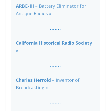
ARBE-III
– Battery Eliminator for
Antique Radios »
…….
California Historical Radio Society
»
…….
Charles Herrold
– Inventor of
Broadcasting »
…….