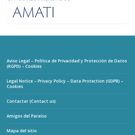
Aviso Legal – Política de Privacidad y Protección de Datos
(RGPD) – Cookies
Legal Notice – Privacy Policy – Data Protection (GDPR) –
Cookies
Contactar (Contact us)
Amigos del Paraíso
Mapa del sitio