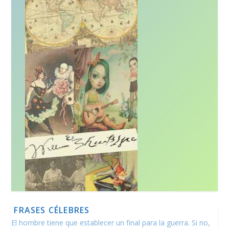
FRASES CÉLEBRES
El hombre tiene que establecer un final para la guerra. Si no,