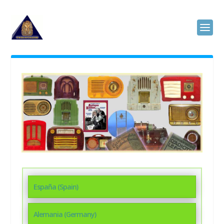
España (Spain)
Alemania (Germany)