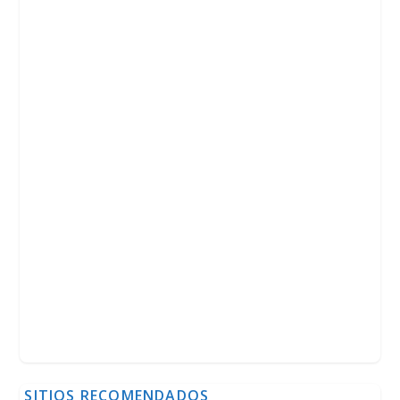
SITIOS RECOMENDADOS